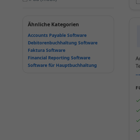
Ähnliche Kategorien
Accounts Payable Software
Debitorenbuchhaltung Software
Faktura Software
Financial Reporting Software
A
Software für Hauptbuchhaltung
T
.
F