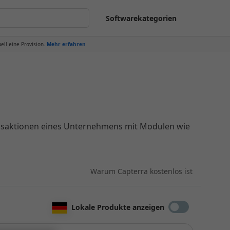
Softwarekategorien
ell eine Provision.
Mehr erfahren
ransaktionen eines Unternehmens mit Modulen wie
Warum Capterra kostenlos ist
Lokale Produkte anzeigen