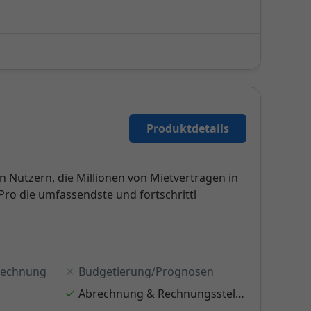
Produktdetails
 Nutzern, die Millionen von Mietverträgen in
Pro die umfassendste und fortschrittl
rechnung
Budgetierung/Prognosen
Abrechnung & Rechnungsstellung