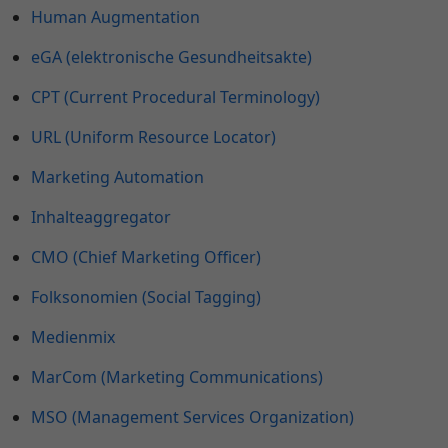
Human Augmentation
eGA (elektronische Gesundheitsakte)
CPT (Current Procedural Terminology)
URL (Uniform Resource Locator)
Marketing Automation
Inhalteaggregator
CMO (Chief Marketing Officer)
Folksonomien (Social Tagging)
Medienmix
MarCom (Marketing Communications)
MSO (Management Services Organization)