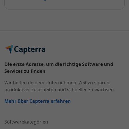
Die erste Adresse, um die richtige Software und
Services zu finden
Wir helfen deinem Unternehmen, Zeit zu sparen,
produktiver zu arbeiten und schneller zu wachsen.
Mehr über Capterra erfahren
Softwarekategorien