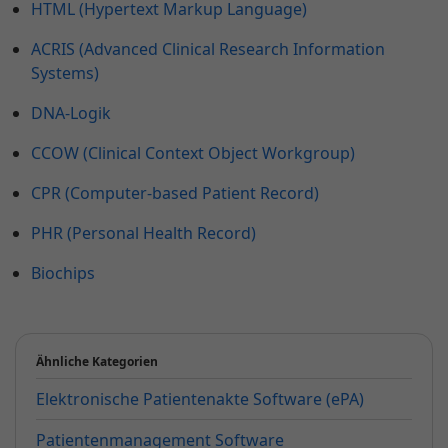
HTML (Hypertext Markup Language)
ACRIS (Advanced Clinical Research Information
Systems)
DNA-Logik
CCOW (Clinical Context Object Workgroup)
CPR (Computer-based Patient Record)
PHR (Personal Health Record)
Biochips
Ähnliche Kategorien
Elektronische Patientenakte Software (ePA)
Patientenmanagement Software