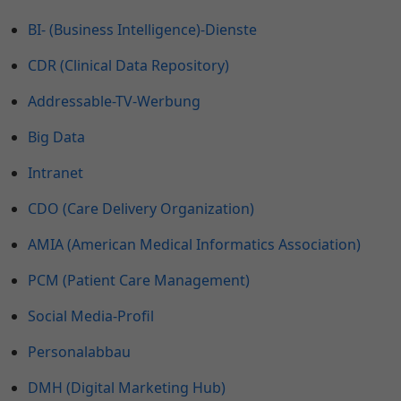
BI- (Business Intelligence)-Dienste
CDR (Clinical Data Repository)
Addressable-TV-Werbung
Big Data
Intranet
CDO (Care Delivery Organization)
AMIA (American Medical Informatics Association)
PCM (Patient Care Management)
Social Media-Profil
Personalabbau
DMH (Digital Marketing Hub)