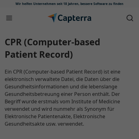
Wir helfen Unternehmen seit 18 Jahren,
bessere Software zu finden
Zum Inhalt springen
CPR (Computer-based
Patient Record)
Ein CPR (Computer-based Patient Record) ist eine
elektronisch verwaltete Datei, die Daten über die
Gesundheitsinformationen und die lebenslange
Gesundheitsbetreuung einer Person enthält. Der
Begriff wurde erstmals vom Institute of Medicine
verwendet und wird nunmehr als Synonym für
Elektronische Patientenakte, Elektronische
Gesundheitsakte usw. verwendet.