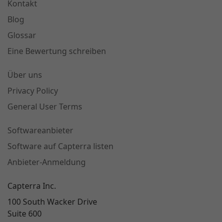
Kontakt
Blog
Glossar
Eine Bewertung schreiben
Über uns
Privacy Policy
General User Terms
Softwareanbieter
Software auf Capterra listen
Anbieter-Anmeldung
Capterra Inc.
100 South Wacker Drive
Suite 600