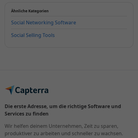
Ähnliche Kategorien
Social Networking Software
Social Selling Tools
Die erste Adresse, um die richtige Software und
Services zu finden
Wir helfen deinem Unternehmen, Zeit zu sparen,
produktiver zu arbeiten und schneller zu wachsen.