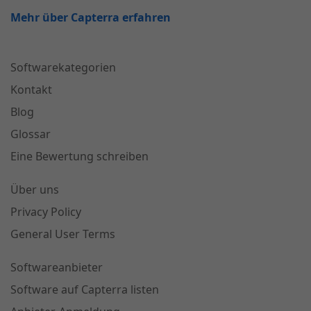
Mehr über Capterra erfahren
Softwarekategorien
Kontakt
Blog
Glossar
Eine Bewertung schreiben
Über uns
Privacy Policy
General User Terms
Softwareanbieter
Software auf Capterra listen