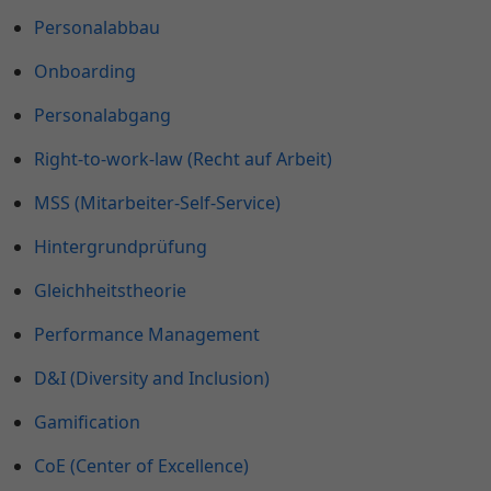
Personalabbau
Onboarding
Personalabgang
Right-to-work-law (Recht auf Arbeit)
MSS (Mitarbeiter-Self-Service)
Hintergrundprüfung
Gleichheitstheorie
Performance Management
D&I (Diversity and Inclusion)
Gamification
CoE (Center of Excellence)