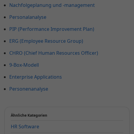
Nachfolgeplanung und -management
Personalanalyse
PIP (Performance Improvement Plan)
ERG (Employee Resource Group)
CHRO (Chief Human Resources Officer)
9-Box-Modell
Enterprise Applications
Personenanalyse
Ähnliche Kategorien
HR Software