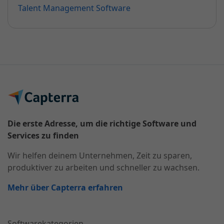
Talent Management Software
Die erste Adresse, um die richtige Software und
Services zu finden
Wir helfen deinem Unternehmen, Zeit zu sparen,
produktiver zu arbeiten und schneller zu wachsen.
Mehr über Capterra erfahren
Softwarekategorien