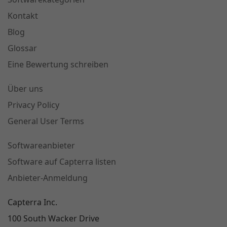
Kontakt
Blog
Glossar
Eine Bewertung schreiben
Über uns
Privacy Policy
General User Terms
Softwareanbieter
Software auf Capterra listen
Anbieter-Anmeldung
Capterra Inc.
100 South Wacker Drive