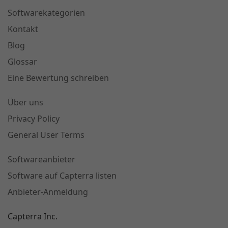
Softwarekategorien
Kontakt
Blog
Glossar
Eine Bewertung schreiben
Über uns
Privacy Policy
General User Terms
Softwareanbieter
Software auf Capterra listen
Anbieter-Anmeldung
Capterra Inc.