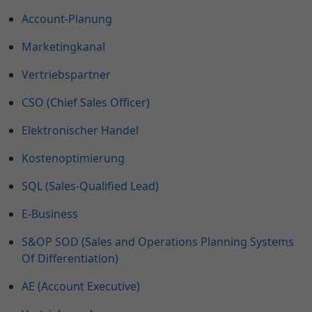
Account-Planung
Marketingkanal
Vertriebspartner
CSO (Chief Sales Officer)
Elektronischer Handel
Kostenoptimierung
SQL (Sales-Qualified Lead)
E-Business
S&OP SOD (Sales and Operations Planning Systems
Of Differentiation)
AE (Account Executive)