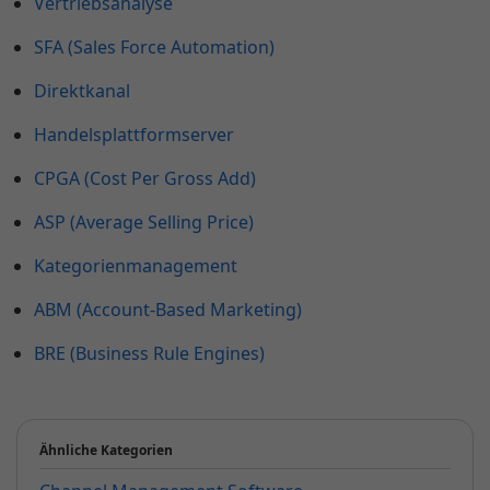
Vertriebsanalyse
SFA (Sales Force Automation)
Direktkanal
Handelsplattformserver
CPGA (Cost Per Gross Add)
ASP (Average Selling Price)
Kategorienmanagement
ABM (Account-Based Marketing)
BRE (Business Rule Engines)
Ähnliche Kategorien