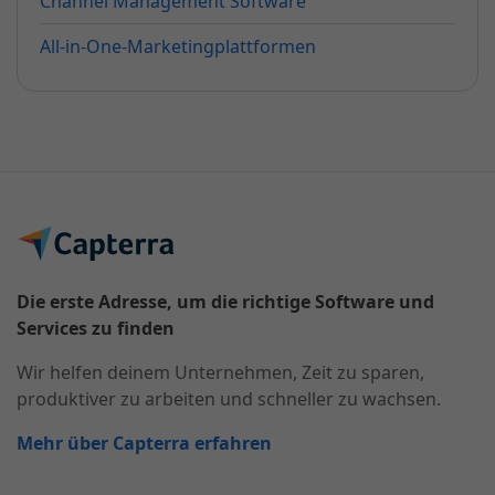
Channel Management Software
All-in-One-Marketingplattformen
Die erste Adresse, um die richtige Software und
Services zu finden
Wir helfen deinem Unternehmen, Zeit zu sparen,
produktiver zu arbeiten und schneller zu wachsen.
Mehr über Capterra erfahren