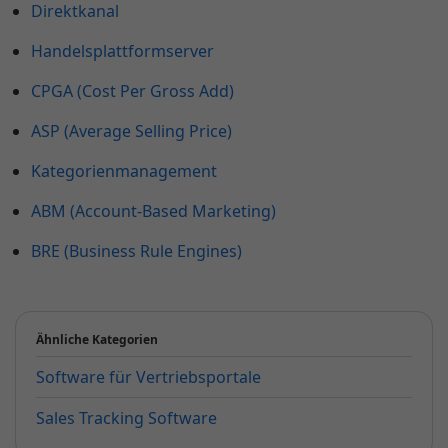
Direktkanal
Handelsplattformserver
CPGA (Cost Per Gross Add)
ASP (Average Selling Price)
Kategorienmanagement
ABM (Account-Based Marketing)
BRE (Business Rule Engines)
Ähnliche Kategorien
Software für Vertriebsportale
Sales Tracking Software