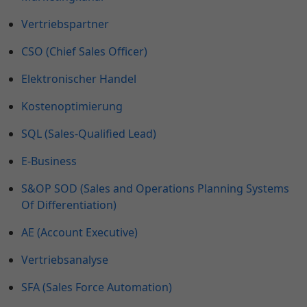
Vertriebspartner
CSO (Chief Sales Officer)
Elektronischer Handel
Kostenoptimierung
SQL (Sales-Qualified Lead)
E-Business
S&OP SOD (Sales and Operations Planning Systems
Of Differentiation)
AE (Account Executive)
Vertriebsanalyse
SFA (Sales Force Automation)