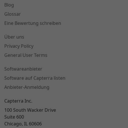
Blog
Glossar
Eine Bewertung schreiben
Über uns
Privacy Policy
General User Terms
Softwareanbieter
Software auf Capterra listen
Anbieter-Anmeldung
Capterra Inc.
100 South Wacker Drive
Suite 600
Chicago, IL 60606