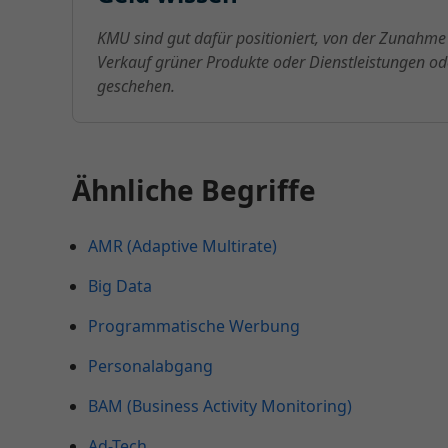
KMU sind gut dafür positioniert, von der Zunahme
Verkauf grüner Produkte oder Dienstleistungen 
geschehen.
Ähnliche Begriffe
AMR (Adaptive Multirate)
Big Data
Programmatische Werbung
Personalabgang
BAM (Business Activity Monitoring)
Ad-Tech