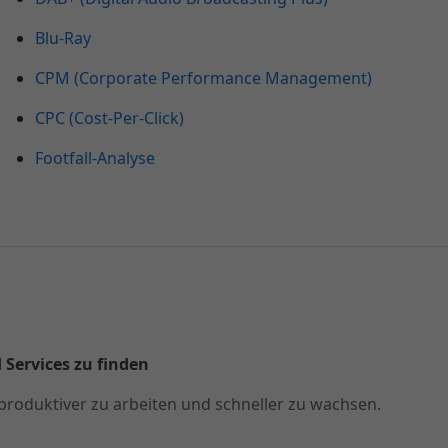
Blu-Ray
CPM (Corporate Performance Management)
CPC (Cost-Per-Click)
Footfall-Analyse
 Services zu finden
produktiver zu arbeiten und schneller zu wachsen.