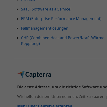
SaaS (Software as a Service)
EPM (Enterprise Performance Management)
Fallmanagementlösungen
CHP (Combined Heat and Power/Kraft-Wärme-
Kopplung)
Die erste Adresse, um die richtige Software und
Wir helfen deinem Unternehmen, Zeit zu sparen, 
Mehr über Capterra erfahren