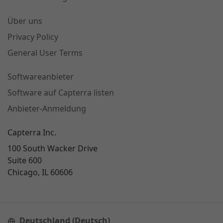
Über uns
Privacy Policy
General User Terms
Softwareanbieter
Software auf Capterra listen
Anbieter-Anmeldung
Capterra Inc.
100 South Wacker Drive
Suite 600
Chicago, IL 60606
Deutschland (Deutsch)