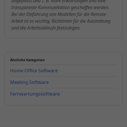
angepasst und z. B. klare Erwartungen und eine
transparente Kommunikation geschaffen werden.
Bei der Einführung von Modellen für die Remote-
Arbeit ist es wichtig, Richtlinien für die Ausstattung
und die Arbeitsabläufe festzulegen.
Ähnliche Kategorien
Home Office Software
Meeting Software
Fernwartungssoftware