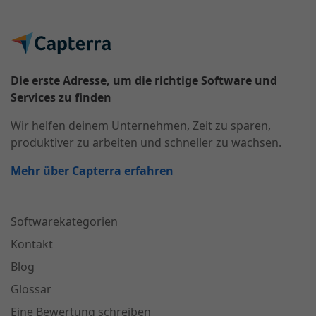
Die erste Adresse, um die richtige Software und
Services zu finden
Wir helfen deinem Unternehmen, Zeit zu sparen,
produktiver zu arbeiten und schneller zu wachsen.
Mehr über Capterra erfahren
Softwarekategorien
Kontakt
Blog
Glossar
Eine Bewertung schreiben