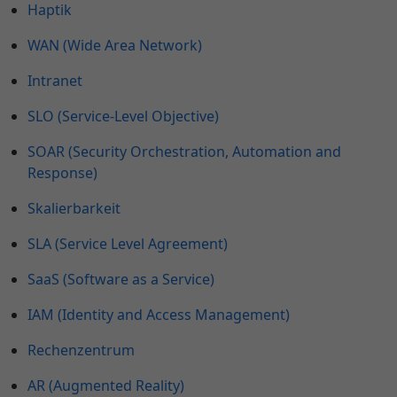
Haptik
WAN (Wide Area Network)
Intranet
SLO (Service-Level Objective)
SOAR (Security Orchestration, Automation and
Response)
Skalierbarkeit
SLA (Service Level Agreement)
SaaS (Software as a Service)
IAM (Identity and Access Management)
Rechenzentrum
AR (Augmented Reality)