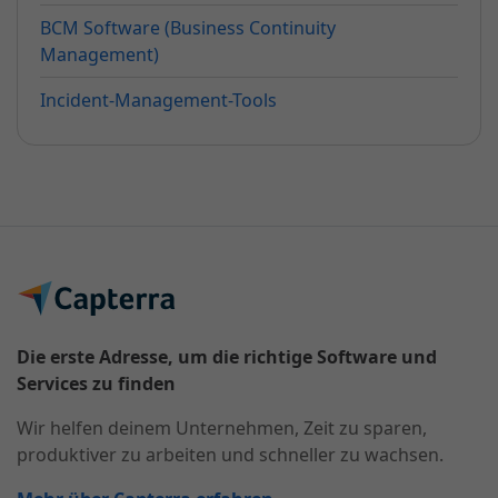
BCM Software (Business Continuity
Management)
Incident-Management-Tools
Die erste Adresse, um die richtige Software und
Services zu finden
Wir helfen deinem Unternehmen, Zeit zu sparen,
produktiver zu arbeiten und schneller zu wachsen.