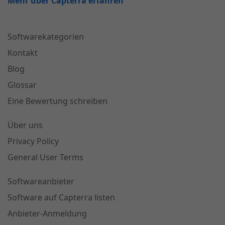
Mehr über Capterra erfahren
Softwarekategorien
Kontakt
Blog
Glossar
Eine Bewertung schreiben
Über uns
Privacy Policy
General User Terms
Softwareanbieter
Software auf Capterra listen
Anbieter-Anmeldung