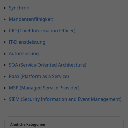
Synchron
Mandantenfähigkeit
CIO (Chief Information Officer)
IT-Dienstleistung
Autorisierung
SOA (Service-Oriented Architecture)
PaaS (Platform as a Service)
MSP (Managed Service Provider)
SIEM (Security Information and Event Management)
Ähnliche Kategorien