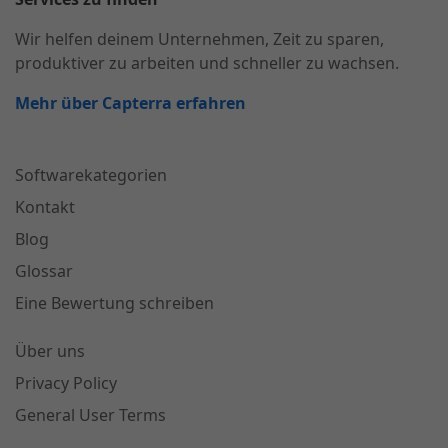
Wir helfen deinem Unternehmen, Zeit zu sparen,
produktiver zu arbeiten und schneller zu wachsen.
Mehr über Capterra erfahren
Softwarekategorien
Kontakt
Blog
Glossar
Eine Bewertung schreiben
Über uns
Privacy Policy
General User Terms