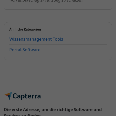
von unberechtigter Nutzung zu schützen.
Ähnliche Kategorien
Wissensmanagement Tools
Portal-Software
Die erste Adresse, um die richtige Software und
Services zu finden