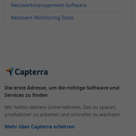
Netzwerkmanagement-Software
Netzwerk Monitoring Tools
Die erste Adresse, um die richtige Software und
Services zu finden
Wir helfen deinem Unternehmen, Zeit zu sparen,
produktiver zu arbeiten und schneller zu wachsen.
Mehr über Capterra erfahren