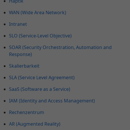
Haptik
WAN (Wide Area Network)
Intranet
SLO (Service-Level Objective)
SOAR (Security Orchestration, Automation and
Response)
Skalierbarkeit
SLA (Service Level Agreement)
SaaS (Software as a Service)
IAM (Identity and Access Management)
Rechenzentrum
AR (Augmented Reality)