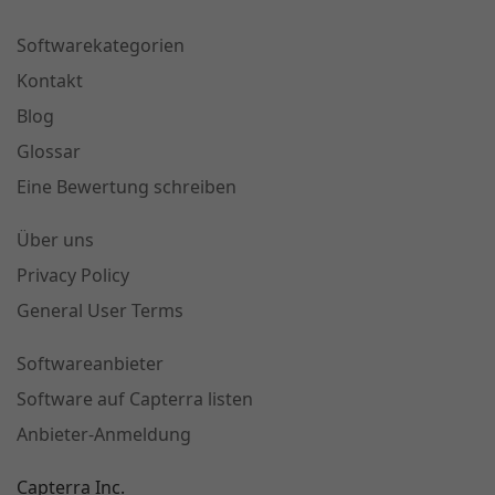
Softwarekategorien
Kontakt
Blog
Glossar
Eine Bewertung schreiben
Über uns
Privacy Policy
General User Terms
Softwareanbieter
Software auf Capterra listen
Anbieter-Anmeldung
Capterra Inc.