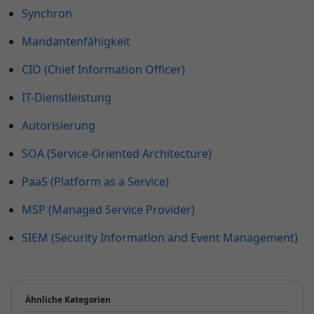
Synchron
Mandantenfähigkeit
CIO (Chief Information Officer)
IT-Dienstleistung
Autorisierung
SOA (Service-Oriented Architecture)
PaaS (Platform as a Service)
MSP (Managed Service Provider)
SIEM (Security Information and Event Management)
Ähnliche Kategorien