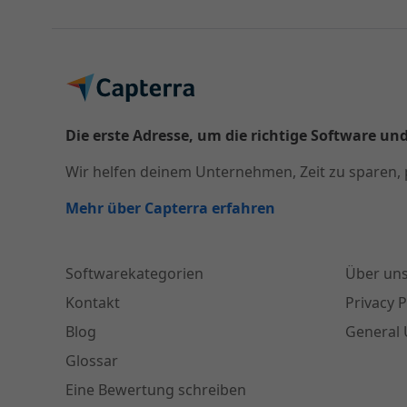
Die erste Adresse, um die richtige Software und
Wir helfen deinem Unternehmen, Zeit zu sparen, 
Mehr über Capterra erfahren
Softwarekategorien
Über un
Kontakt
Privacy P
Blog
General 
Glossar
Eine Bewertung schreiben